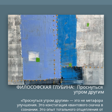
ФИЛОСОФСКАЯ ГЛУБИНА:  Проснуться 
утром другим
«Проснуться утром другим» — это не метафора 
улучшения. Это констатация квантового скачка в 
сознании. Это опыт тотального отщепления от 