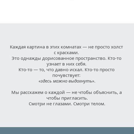
Каждая картина в этих комнатах — не просто холст 
с красками. 
Это однажды дорисованное пространство. Кто-то 
узнает в них себя. 
Кто-то — то, что давно искал. Кто-то просто 
почувствует: 
«здесь можно выдохнуть»
.
Мы расскажем о каждой — не чтобы объяснить, а 
чтобы пригласить.
Смотри не глазами. Смотри телом.