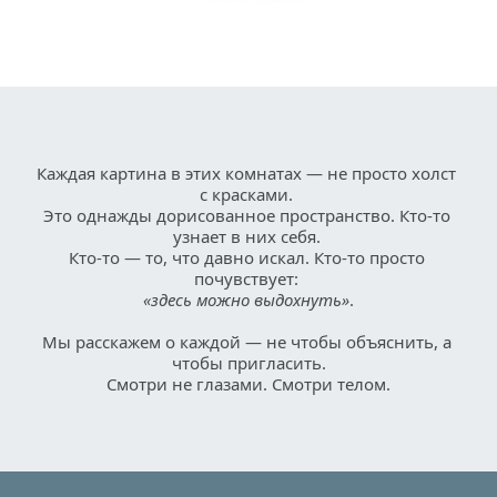
Каждая картина в этих комнатах — не просто холст 
с красками. 
Это однажды дорисованное пространство. Кто-то 
узнает в них себя. 
Кто-то — то, что давно искал. Кто-то просто 
почувствует: 
«здесь можно выдохнуть»
.
Мы расскажем о каждой — не чтобы объяснить, а 
чтобы пригласить.
Смотри не глазами. Смотри телом.