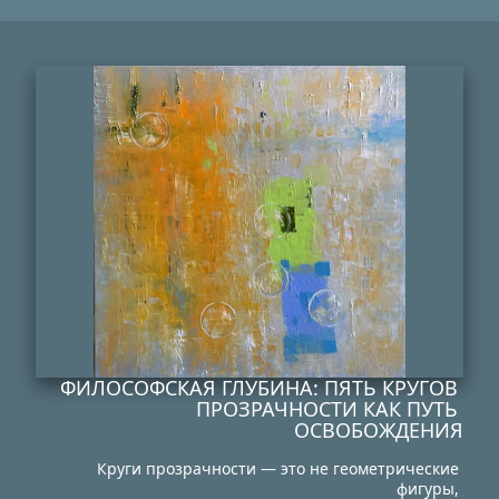
ФИЛОСОФСКАЯ ГЛУБИНА: ПЯТЬ КРУГОВ 
ПРОЗРАЧНОСТИ КАК ПУТЬ 
ОСВОБОЖДЕНИЯ
Круги прозрачности — это не геометрические 
фигуры, 