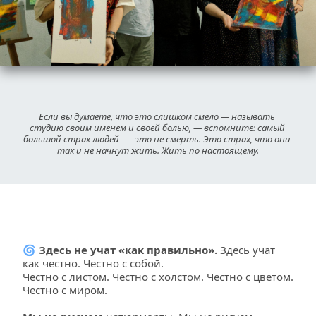
Если вы думаете, что это слишком смело — называть 
студию своим именем и своей болью, — вспомните: самый 
большой страх людей 
 — 
это не смерть. Это страх, что они 
так и не начнут жить. Жить по настоящему.
🌀
 Здесь не учат «как правильно». 
Здесь
 учат 
как честно. Честно с собой.
Честно с листом. Честно с холстом. Честно с цветом. 
Честно с миром.