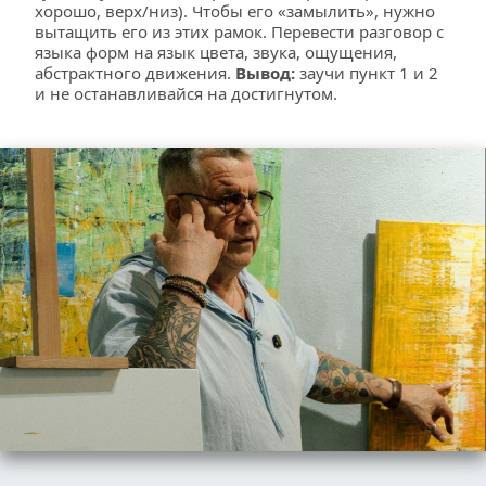
хорошо, верх/низ). Чтобы его «замылить», нужно 
вытащить его из этих рамок. Перевести разговор с 
языка форм на язык цвета, звука, ощущения, 
абстрактного движения. 
Вывод:
 заучи пункт 1 и 2 
и не останавливайся на достигнутом.