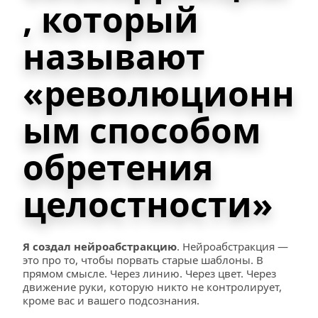
, который 
называют 
«революционн
ым способом 
обретения 
целостности»
Я создал нейроабстракцию
. Нейроабстракция — 
это про то, чтобы порвать старые шаблоны. В 
прямом смысле. Через линию. Через цвет. Через 
движение руки, которую никто не контролирует, 
кроме вас и вашего подсознания. 