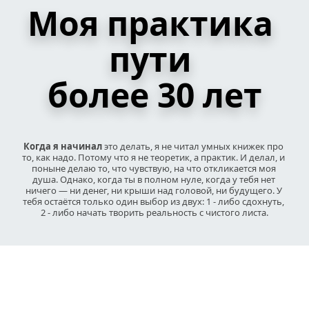
Моя практика 
пути 
более 30 лет
Когда я начинал
 это делать, я не читал умных книжек про 
то, как надо. Потому что я не теоретик, а практик. И делал, и 
поныне делаю то, что чувствую, на что откликается моя 
душа. Однако, когда ты в полном нуле, когда у тебя нет 
ничего — ни денег, ни крыши над головой, ни будущего. У 
тебя остаётся только один выбор из двух: 1 - либо сдохнуть, 
2 - либо начать творить реальность с чистого листа.