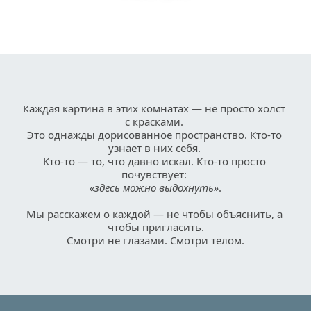
Каждая картина в этих комнатах — не просто холст 
с красками. 
Это однажды дорисованное пространство. Кто-то 
узнает в них себя. 
Кто-то — то, что давно искал. Кто-то просто 
почувствует: 
«здесь можно выдохнуть»
.
Мы расскажем о каждой — не чтобы объяснить, а 
чтобы пригласить.
Смотри не глазами. Смотри телом.