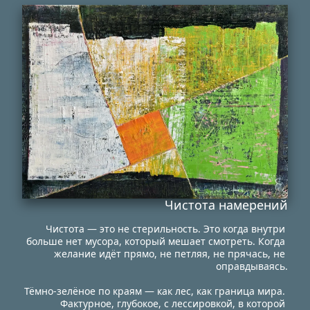
Чистота намерений
Чистота — это не стерильность. Это когда внутри 
больше нет мусора, который мешает смотреть. Когда 
желание идёт прямо, не петляя, не прячась, не 
оправдываясь.
Тёмно-зелёное по краям — как лес, как граница мира. 
Фактурное, глубокое, с лессировкой, в которой 