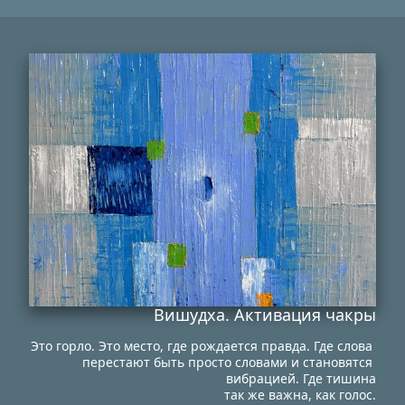
Вишудха. Активация чакры
Это горло. Это место, где рождается правда. Где слова 
перестают быть просто словами и становятся 
вибрацией. Где тишина
так же важна, как голос.