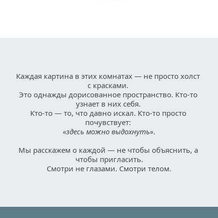
Каждая картина в этих комнатах — не просто холст 
с красками. 
Это однажды дорисованное пространство. Кто-то 
узнает в них себя. 
Кто-то — то, что давно искал. Кто-то просто 
почувствует: 
«здесь можно выдохнуть»
.
Мы расскажем о каждой — не чтобы объяснить, а 
чтобы пригласить.
Смотри не глазами. Смотри телом.