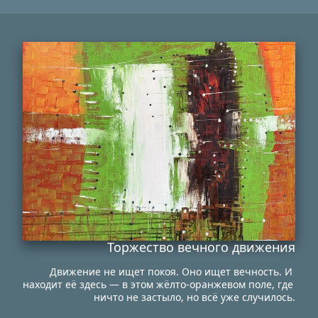
Торжество вечного движения
Движение не ищет покоя. Оно ищет вечность. И 
находит её здесь — в этом жёлто-оранжевом поле, где 
ничто не застыло, но всё уже случилось.