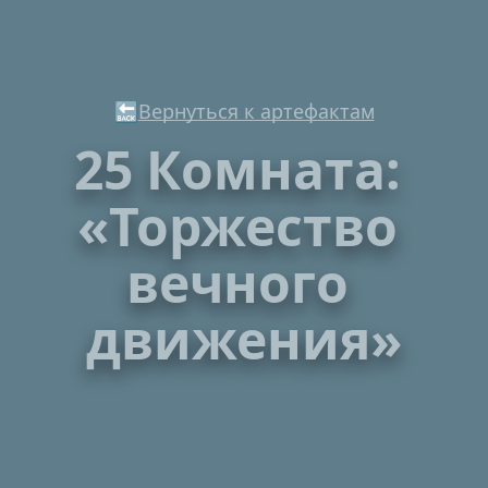
🔙
Вернуться к артефактам
25 Комната: 
«Торжество 
вечного 
движения»