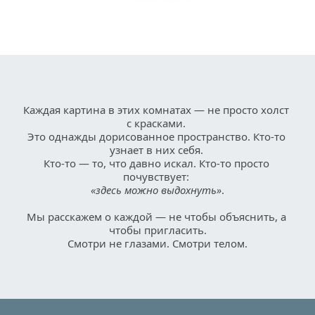
Каждая картина в этих комнатах — не просто холст 
с красками. 
Это однажды дорисованное пространство. Кто-то 
узнает в них себя. 
Кто-то — то, что давно искал. Кто-то просто 
почувствует: 
«здесь можно выдохнуть»
.
Мы расскажем о каждой — не чтобы объяснить, а 
чтобы пригласить.
Смотри не глазами. Смотри телом.