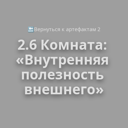
🔙
Вернуться к артефактам 2
2.6 Комната: 
«Внутренняя 
полезность 
внешнего»