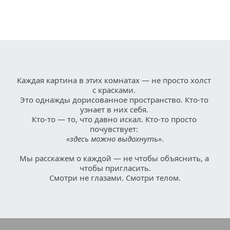
Каждая картина в этих комнатах — не просто холст 
с красками. 
Это однажды дорисованное пространство. Кто-то 
узнает в них себя. 
Кто-то — то, что давно искал. Кто-то просто 
почувствует: 
«здесь можно выдохнуть»
.
Мы расскажем о каждой — не чтобы объяснить, а 
чтобы пригласить.
Смотри не глазами. Смотри телом.