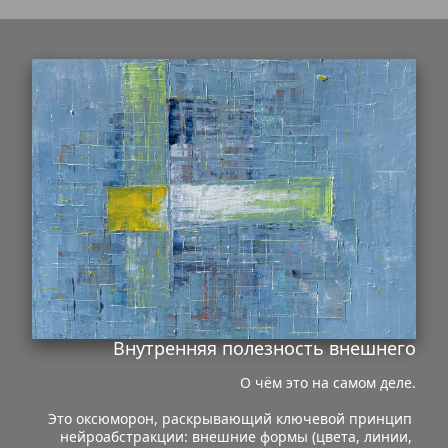
Внутренняя полезность внешнего
О чём это на самом деле.
Это оксюморон, раскрывающий ключевой принцип 
нейроабстракции: внешние формы (цвета, линии, 