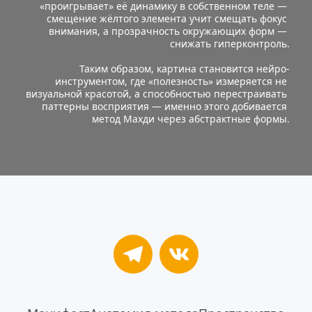
«проигрывает» её динамику в собственном теле — 
смещение жёлтого элемента учит смещать фокус 
внимания, а прозрачность окружающих форм — 
снижать гиперконтроль.
Таким образом, картина становится нейро-
инструментом, где «полезность» измеряется не 
визуальной красотой, а способностью перестраивать 
паттерны восприятия — именно этого добивается 
метод Махди через абстрактные формы.