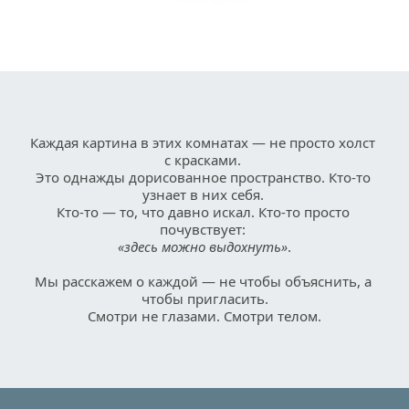
Каждая картина в этих комнатах — не просто холст 
с красками. 
Это однажды дорисованное пространство. Кто-то 
узнает в них себя. 
Кто-то — то, что давно искал. Кто-то просто 
почувствует: 
«здесь можно выдохнуть»
.
Мы расскажем о каждой — не чтобы объяснить, а 
чтобы пригласить.
Смотри не глазами. Смотри телом.