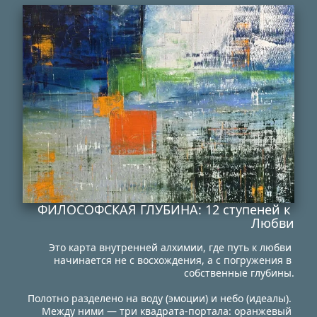
ФИЛОСОФСКАЯ ГЛУБИНА: 12 ступеней к 
Любви
Это карта внутренней алхимии, где путь к любви 
начинается не с восхождения, а с погружения в 
собственные глубины.
Полотно разделено на воду (эмоции) и небо (идеалы). 
Между ними — три квадрата-портала: оранжевый 